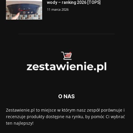
wody – ranking 2026 [TOP5]
11 marca 2026
O NAS
Zestawienie.pl to miejsce w którym nasz zespół porównuje i
recenzuje produkty dostępne na rynku, by pomóc Ci wybrać
ten najlepszy!