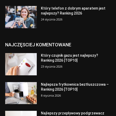
Który telefon z dobrym aparatem jest
najlepszy? Ranking 2026
24 stycznia 2026
NAJCZĘSCIEJ KOMENTOWANE
Który czujnik gazu jest najlepszy?
Ranking 2026 [TOP10]
23 stycznia 2026
Najlepsza frytkownica beztłuszczowa –
Ranking 2026 [TOP10]
8 stycznia 2026
Najlepszy przepływowy podgrzewacz