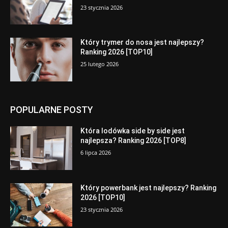
23 stycznia 2026
Który trymer do nosa jest najlepszy?
Ranking 2026 [TOP10]
25 lutego 2026
POPULARNE POSTY
Która lodówka side by side jest
najlepsza? Ranking 2026 [TOP8]
6 lipca 2026
Który powerbank jest najlepszy? Ranking
2026 [TOP10]
23 stycznia 2026