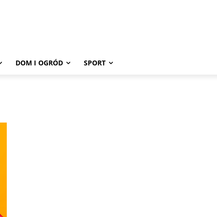
DOM I OGRÓD
SPORT