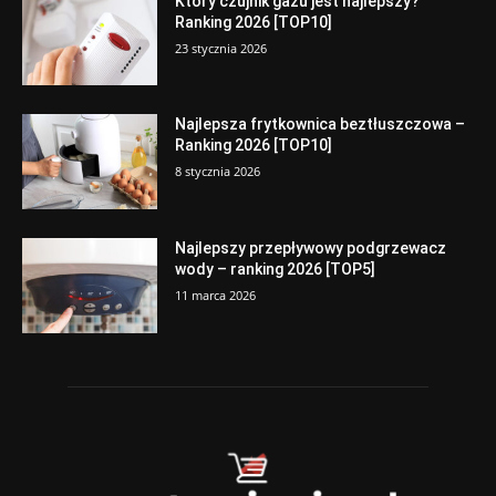
Który czujnik gazu jest najlepszy?
Ranking 2026 [TOP10]
23 stycznia 2026
Najlepsza frytkownica beztłuszczowa –
Ranking 2026 [TOP10]
8 stycznia 2026
Najlepszy przepływowy podgrzewacz
wody – ranking 2026 [TOP5]
11 marca 2026