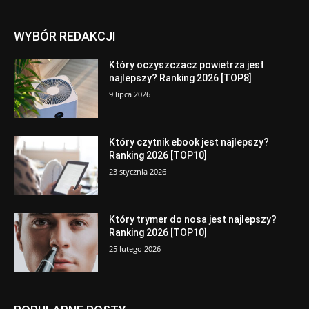
WYBÓR REDAKCJI
Który oczyszczacz powietrza jest
najlepszy? Ranking 2026 [TOP8]
9 lipca 2026
Który czytnik ebook jest najlepszy?
Ranking 2026 [TOP10]
23 stycznia 2026
Który trymer do nosa jest najlepszy?
Ranking 2026 [TOP10]
25 lutego 2026