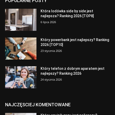
POPULARNE POSTY
Która lodówka side by side jest
najlepsza? Ranking 2026 [TOP8]
6 lipca 2026
Który powerbank jest najlepszy? Ranking
2026 [TOP10]
23 stycznia 2026
Który telefon z dobrym aparatem jest
najlepszy? Ranking 2026
24 stycznia 2026
NAJCZĘSCIEJ KOMENTOWANE