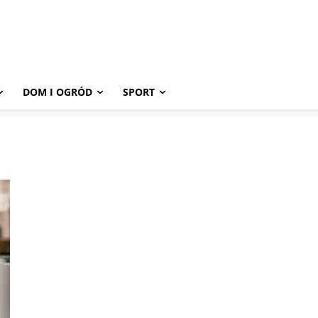
DOM I OGRÓD
SPORT