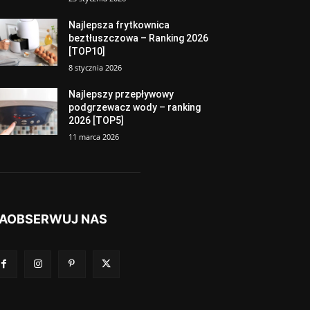
Najlepsza frytkownica
beztłuszczowa – Ranking 2026
[TOP10]
8 stycznia 2026
Najlepszy przepływowy
podgrzewacz wody – ranking
2026 [TOP5]
11 marca 2026
AOBSERWUJ NAS