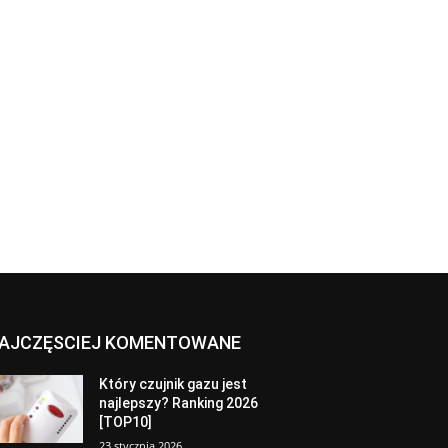
AJCZĘSCIEJ KOMENTOWANE
Który czujnik gazu jest
najlepszy? Ranking 2026
[TOP10]
23 stycznia 2026