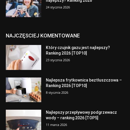
najlepszy? Ranking 2026
24 stycznia 2026
NAJCZĘSCIEJ KOMENTOWANE
Który czujnik gazu jest najlepszy?
Ranking 2026 [TOP10]
23 stycznia 2026
Najlepsza frytkownica beztłuszczowa –
Ranking 2026 [TOP10]
8 stycznia 2026
Najlepszy przepływowy podgrzewacz
wody – ranking 2026 [TOP5]
11 marca 2026