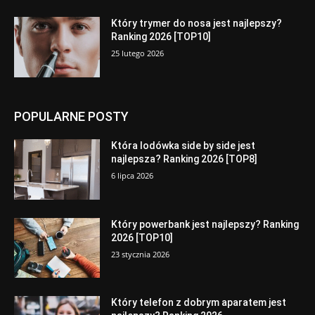
Który trymer do nosa jest najlepszy?
Ranking 2026 [TOP10]
25 lutego 2026
POPULARNE POSTY
Która lodówka side by side jest
najlepsza? Ranking 2026 [TOP8]
6 lipca 2026
Który powerbank jest najlepszy? Ranking
2026 [TOP10]
23 stycznia 2026
Który telefon z dobrym aparatem jest