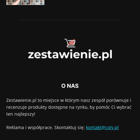
O NAS
Zestawienie.pl to miejsce w którym nasz zespół porównuje i
recenzuje produkty dostępne na rynku, by pomóc Ci wybrać
ten najlepszy!
Reklama i współprace. Skontaktuj się:
kontakt@coly.pl